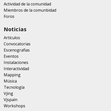
Actividad de la comunidad
Miembros de la comunbidad
Foros
Noticias
Artículos
Convocatorias
Escenografias
Eventos
Instalaciones
Interactividad
Mapping
Música
Tecnología
Vjing
Vjspain
Workshops