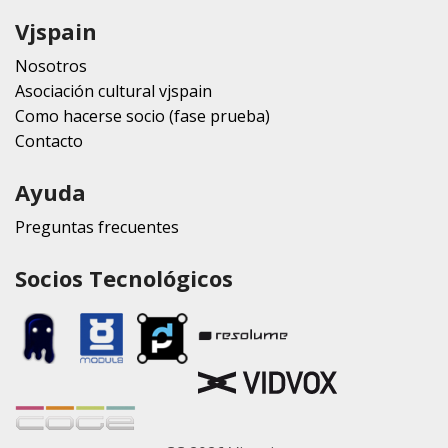
Vjspain
Nosotros
Asociación cultural vjspain
Como hacerse socio (fase prueba)
Contacto
Ayuda
Preguntas frecuentes
Socios Tecnológicos