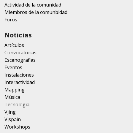
Actividad de la comunidad
Miembros de la comunbidad
Foros
Noticias
Artículos
Convocatorias
Escenografias
Eventos
Instalaciones
Interactividad
Mapping
Música
Tecnología
Vjing
Vjspain
Workshops