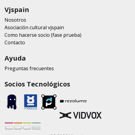
Vjspain
Nosotros
Asociación cultural vjspain
Como hacerse socio (fase prueba)
Contacto
Ayuda
Preguntas frecuentes
Socios Tecnológicos