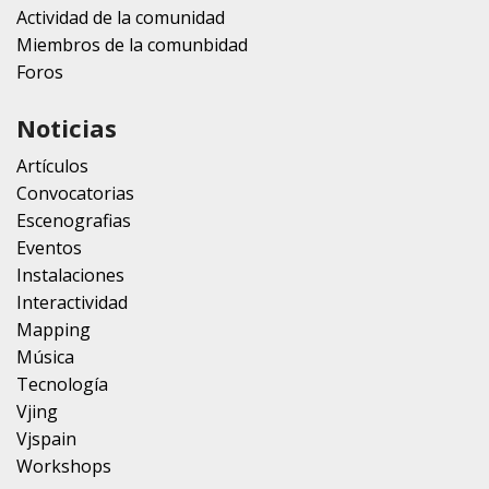
Actividad de la comunidad
Miembros de la comunbidad
Foros
Noticias
Artículos
Convocatorias
Escenografias
Eventos
Instalaciones
Interactividad
Mapping
Música
Tecnología
Vjing
Vjspain
Workshops