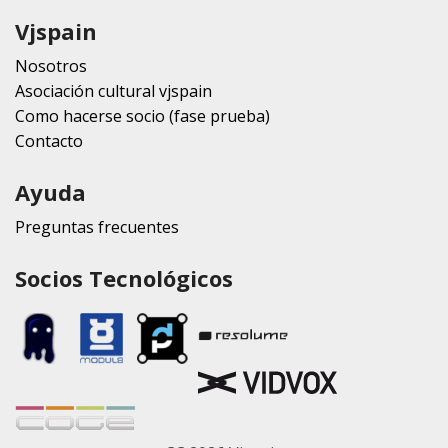
Vjspain
Nosotros
Asociación cultural vjspain
Como hacerse socio (fase prueba)
Contacto
Ayuda
Preguntas frecuentes
Socios Tecnológicos