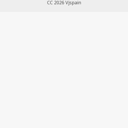
CC 2026 Vjspain