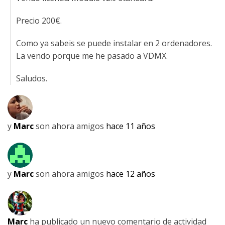
Precio 200€.
Como ya sabeis se puede instalar en 2 ordenadores.
La vendo porque me he pasado a VDMX.
Saludos.
y
Marc
son ahora amigos
hace 11 años
y
Marc
son ahora amigos
hace 12 años
Marc
ha publicado un nuevo comentario de actividad