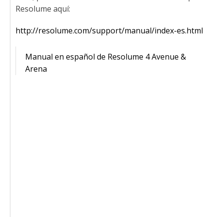
Resolume aquí:
http://resolume.com/support/manual/index-es.html
Manual en español de Resolume 4 Avenue &
Arena