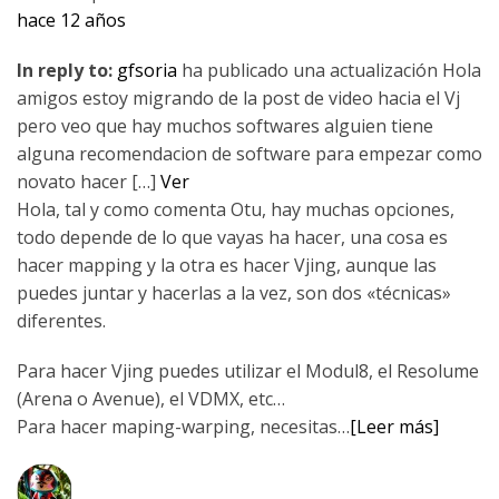
hace 12 años
In reply to:
gfsoria
ha publicado una actualización Hola
amigos estoy migrando de la post de video hacia el Vj
pero veo que hay muchos softwares alguien tiene
alguna recomendacion de software para empezar como
novato hacer […]
Ver
Hola, tal y como comenta Otu, hay muchas opciones,
todo depende de lo que vayas ha hacer, una cosa es
hacer mapping y la otra es hacer Vjing, aunque las
puedes juntar y hacerlas a la vez, son dos «técnicas»
diferentes.
Para hacer Vjing puedes utilizar el Modul8, el Resolume
(Arena o Avenue), el VDMX, etc…
Para hacer maping-warping, necesitas…
[Leer más]