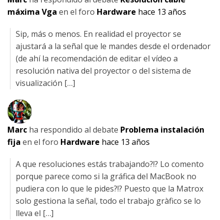
máxima Vga
en el foro
Hardware
hace 13 años
Sip, más o menos. En realidad el proyector se
ajustará a la señal que le mandes desde el ordenador
(de ahí la recomendación de editar el vídeo a
resolución nativa del proyector o del sistema de
visualización […]
Marc
ha respondido al debate
Problema instalación
fija
en el foro
Hardware
hace 13 años
A que resoluciones estás trabajando?!? Lo comento
porque parece como si la gráfica del MacBook no
pudiera con lo que le pides?!? Puesto que la Matrox
solo gestiona la señal, todo el trabajo gràfico se lo
lleva el […]