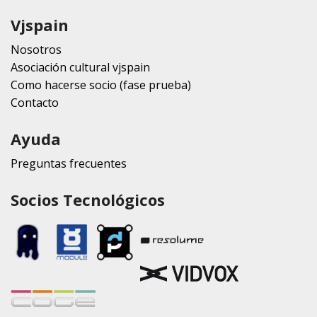
Vjspain
Nosotros
Asociación cultural vjspain
Como hacerse socio (fase prueba)
Contacto
Ayuda
Preguntas frecuentes
Socios Tecnológicos