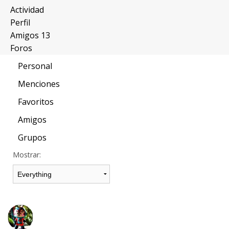
Actividad
Perfil
Amigos
13
Foros
Personal
Menciones
Favoritos
Amigos
Grupos
Mostrar: