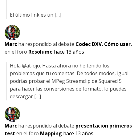
El último link es un […]
Marc
ha respondido al debate
Codec DXV. Cómo usar.
en el foro
Resolume
hace 13 años
Hola @at-ojo. Hasta ahora no he tenido los
problemas que tu comentas. De todos modos, igual
podrías probar el MPeg Streamclip de Squared 5
para hacer las conversiones de formato, lo puedes
descargar […]
Marc
ha respondido al debate
presentacion primeros
test
en el foro
Mapping
hace 13 años