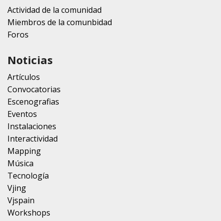
Actividad de la comunidad
Miembros de la comunbidad
Foros
Noticias
Artículos
Convocatorias
Escenografias
Eventos
Instalaciones
Interactividad
Mapping
Música
Tecnología
Vjing
Vjspain
Workshops