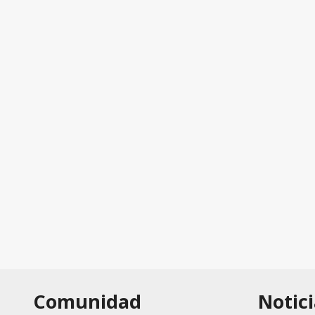
Comunidad
Notici