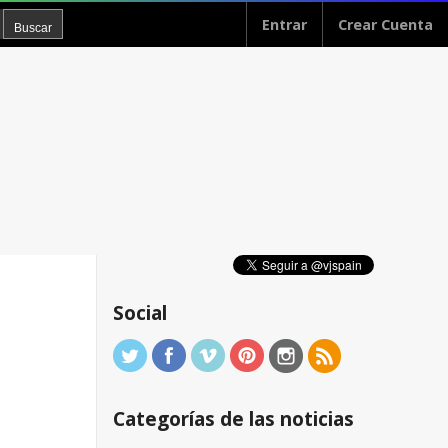
Entrar
Crear Cuenta
Social
Categorías de las noticias