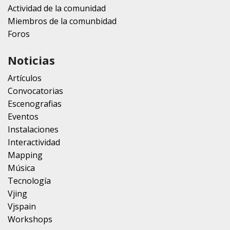
Actividad de la comunidad
Miembros de la comunbidad
Foros
Noticias
Artículos
Convocatorias
Escenografias
Eventos
Instalaciones
Interactividad
Mapping
Música
Tecnología
Vjing
Vjspain
Workshops