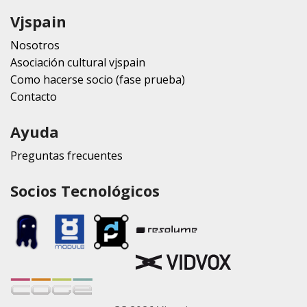
Vjspain
Nosotros
Asociación cultural vjspain
Como hacerse socio (fase prueba)
Contacto
Ayuda
Preguntas frecuentes
Socios Tecnológicos