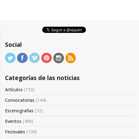
Social
Categorías de las noticias
Artículos
(153)
Convocatorias
(144)
Escenografias
(72)
Eventos
(490)
Festivales
(109)