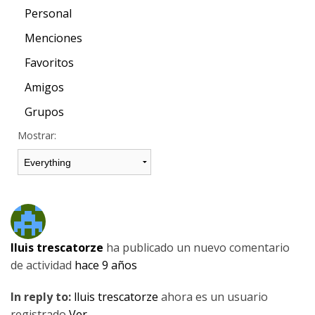
Personal
Menciones
Favoritos
Amigos
Grupos
Mostrar:
lluis trescatorze
ha publicado un nuevo comentario
de actividad
hace 9 años
In reply to:
lluis trescatorze
ahora es un usuario
registrado
Ver