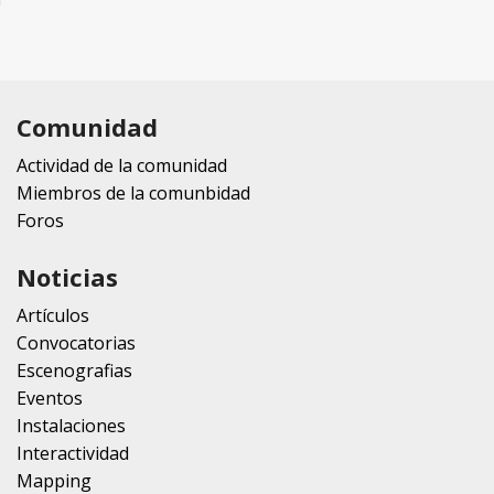
Comunidad
Actividad de la comunidad
Miembros de la comunbidad
Foros
Noticias
Artículos
Convocatorias
Escenografias
Eventos
Instalaciones
Interactividad
Mapping