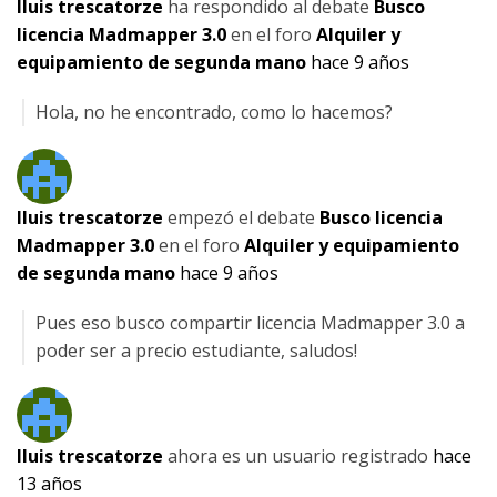
lluis trescatorze
ha respondido al debate
Busco
licencia Madmapper 3.0
en el foro
Alquiler y
equipamiento de segunda mano
hace 9 años
Hola, no he encontrado, como lo hacemos?
lluis trescatorze
empezó el debate
Busco licencia
Madmapper 3.0
en el foro
Alquiler y equipamiento
de segunda mano
hace 9 años
Pues eso busco compartir licencia Madmapper 3.0 a
poder ser a precio estudiante, saludos!
lluis trescatorze
ahora es un usuario registrado
hace
13 años