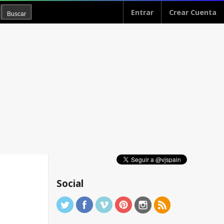
Entrar
Crear Cuenta
Social