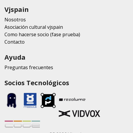
Vjspain
Nosotros
Asociación cultural vjspain
Como hacerse socio (fase prueba)
Contacto
Ayuda
Preguntas frecuentes
Socios Tecnológicos