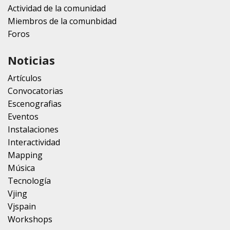
Actividad de la comunidad
Miembros de la comunbidad
Foros
Noticias
Artículos
Convocatorias
Escenografias
Eventos
Instalaciones
Interactividad
Mapping
Música
Tecnología
Vjing
Vjspain
Workshops