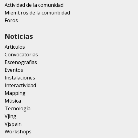
Actividad de la comunidad
Miembros de la comunbidad
Foros
Noticias
Artículos
Convocatorias
Escenografias
Eventos
Instalaciones
Interactividad
Mapping
Música
Tecnología
Vjing
Vjspain
Workshops