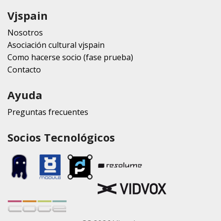
Vjspain
Nosotros
Asociación cultural vjspain
Como hacerse socio (fase prueba)
Contacto
Ayuda
Preguntas frecuentes
Socios Tecnológicos