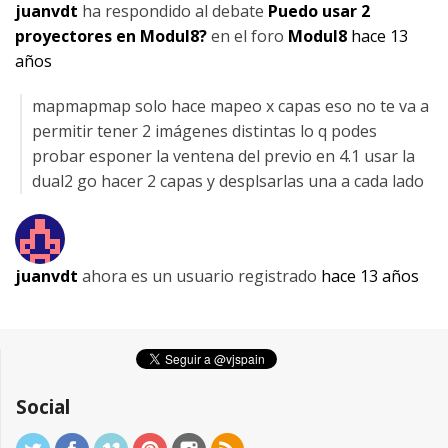
juanvdt
ha respondido al debate
Puedo usar 2
proyectores en Modul8?
en el foro
Modul8
hace 13
años
mapmapmap solo hace mapeo x capas eso no te va a
permitir tener 2 imágenes distintas lo q podes
probar esponer la ventena del previo en 4.1 usar la
dual2 go hacer 2 capas y desplsarlas una a cada lado
juanvdt
ahora es un usuario registrado
hace 13 años
Social