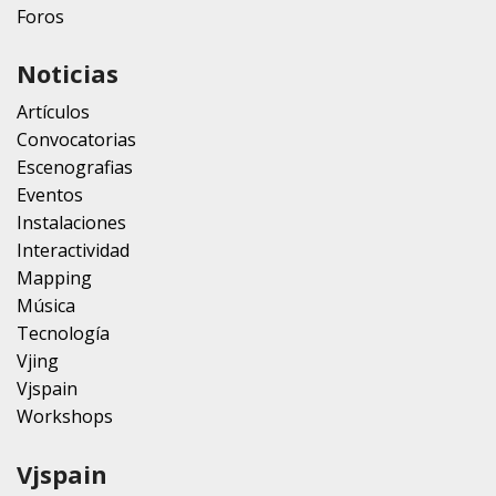
Foros
Noticias
Artículos
Convocatorias
Escenografias
Eventos
Instalaciones
Interactividad
Mapping
Música
Tecnología
Vjing
Vjspain
Workshops
Vjspain