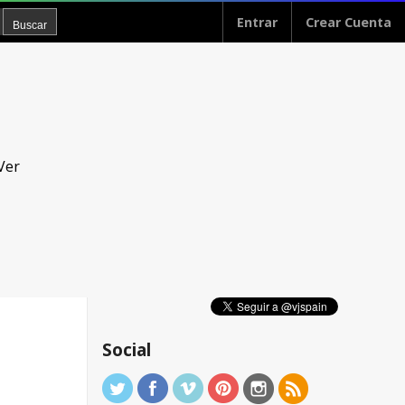
Entrar
Crear Cuenta
Ver
Social