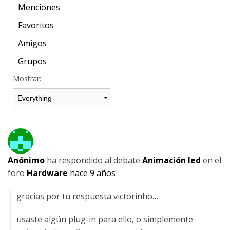
Menciones
Favoritos
Amigos
Grupos
Mostrar:
Anónimo
ha respondido al debate
Animación led
en el
foro
Hardware
hace 9 años
gracias por tu respuesta victorinho…
usaste algún plug-in para ello, o simplemente