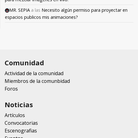
MR. SEPIA
a las
Necesito algún permiso para proyectar en
espacios publicos mis animaciones?
Comunidad
Actividad de la comunidad
Miembros de la comunbidad
Foros
Noticias
Artículos
Convocatorias
Escenografias