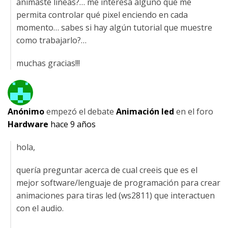
animaste lineas?… me interesa alguno que me
permita controlar qué pixel enciendo en cada
momento… sabes si hay algún tutorial que muestre
como trabajarlo?…
muchas gracias!!!
Anónimo
empezó el debate
Animación led
en el foro
Hardware
hace 9 años
hola,
quería preguntar acerca de cual creeis que es el
mejor software/lenguaje de programación para crear
animaciones para tiras led (ws2811) que interactuen
con el audio.