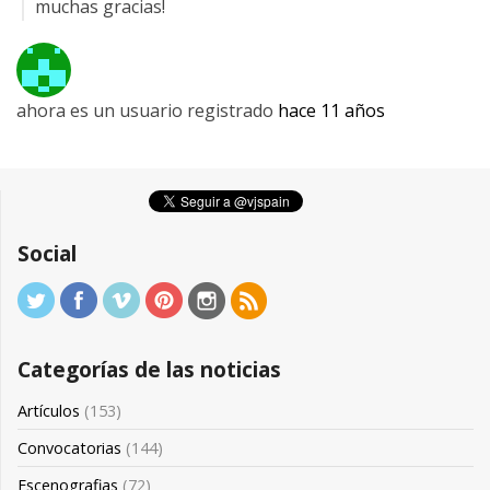
muchas gracias!
ahora es un usuario registrado
hace 11 años
Social
Categorías de las noticias
Artículos
(153)
Convocatorias
(144)
Escenografias
(72)