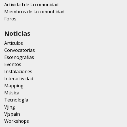
Actividad de la comunidad
Miembros de la comunbidad
Foros
Noticias
Artículos
Convocatorias
Escenografias
Eventos
Instalaciones
Interactividad
Mapping
Música
Tecnología
Vjing
Vjspain
Workshops