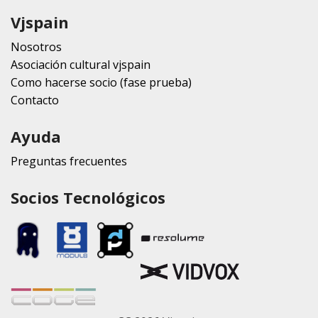
Vjspain
Nosotros
Asociación cultural vjspain
Como hacerse socio (fase prueba)
Contacto
Ayuda
Preguntas frecuentes
Socios Tecnológicos