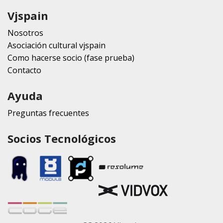
Vjspain
Nosotros
Asociación cultural vjspain
Como hacerse socio (fase prueba)
Contacto
Ayuda
Preguntas frecuentes
Socios Tecnológicos