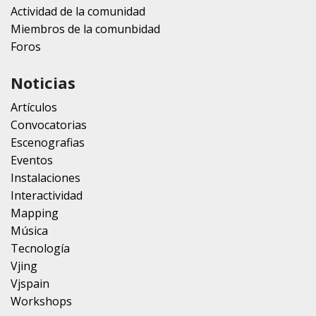
Actividad de la comunidad
Miembros de la comunbidad
Foros
Noticias
Artículos
Convocatorias
Escenografias
Eventos
Instalaciones
Interactividad
Mapping
Música
Tecnología
Vjing
Vjspain
Workshops