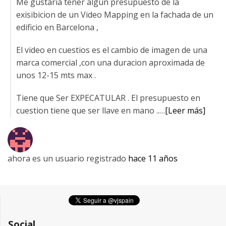
Me gustaria tener algun presupuesto de la
exisibicion de un Video Mapping en la fachada de un
edificio en Barcelona ,
El video en cuestios es el cambio de imagen de una
marca comercial ,con una duracion aproximada de
unos 12-15 mts max .
Tiene que Ser EXPECATULAR . El presupuesto en
cuestion tiene que ser llave en mano ..…
[Leer más]
ahora es un usuario registrado
hace 11 años
Social