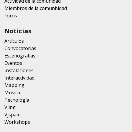
Actividad de la comunidad
Miembros de la comunbidad
Foros
Noticias
Artículos
Convocatorias
Escenografias
Eventos
Instalaciones
Interactividad
Mapping
Música
Tecnología
Vjing
Vjspain
Workshops