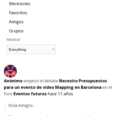
Menciones
Favoritos
Amigos
Grupos
Mostrar:
Anónimo
empezó el debate
Necesito Presupuestos
para un evento de video Mapping en Barcelona
en el
foro
Eventos futuros
hace 11 años
Hola Amigos .