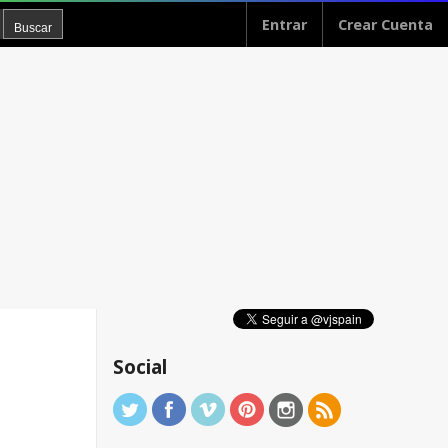
Entrar
Crear Cuenta
Social