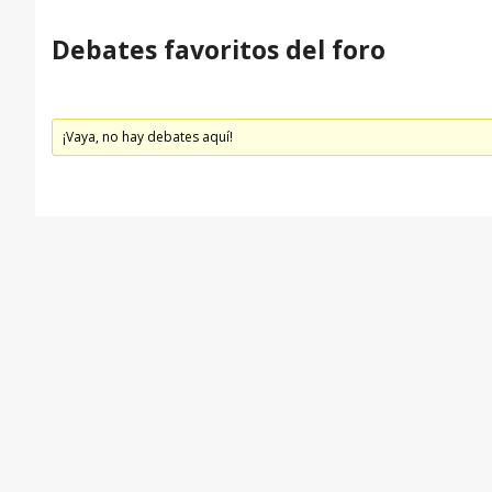
Debates favoritos del foro
¡Vaya, no hay debates aquí!