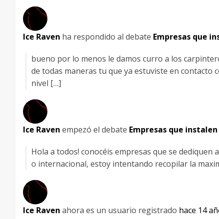
Ice Raven
ha respondido al debate
Empresas que in
bueno por lo menos le damos curro a los carpintero
de todas maneras tu que ya estuviste en contacto co
nivel […]
Ice Raven
empezó el debate
Empresas que instalen
Hola a todos! conocéis empresas que se dediquen a 
o internacional, estoy intentando recopilar la maxi
Ice Raven
ahora es un usuario registrado
hace 14 añ