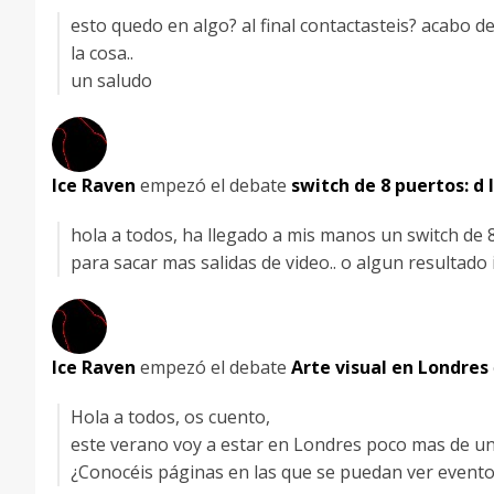
esto quedo en algo? al final contactasteis? acabo d
la cosa..
un saludo
Ice Raven
empezó el debate
switch de 8 puertos: d
hola a todos, ha llegado a mis manos un switch de 
para sacar mas salidas de video.. o algun resultado
Ice Raven
empezó el debate
Arte visual en Londres
Hola a todos, os cuento,
este verano voy a estar en Londres poco mas de un 
¿Conocéis páginas en las que se puedan ver eventos,