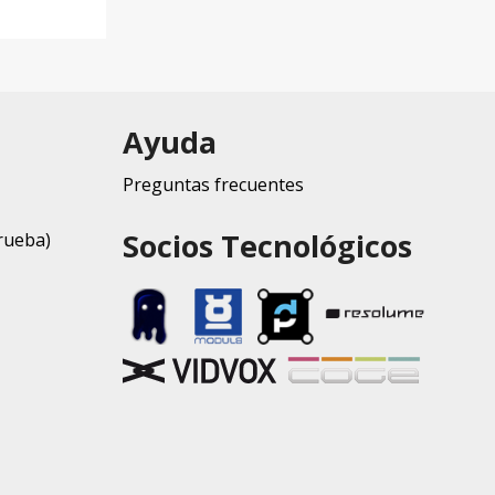
Ayuda
Preguntas frecuentes
Socios Tecnológicos
rueba)