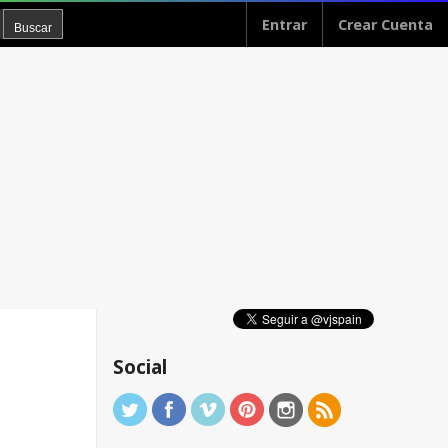
Entrar
Crear Cuenta
Social