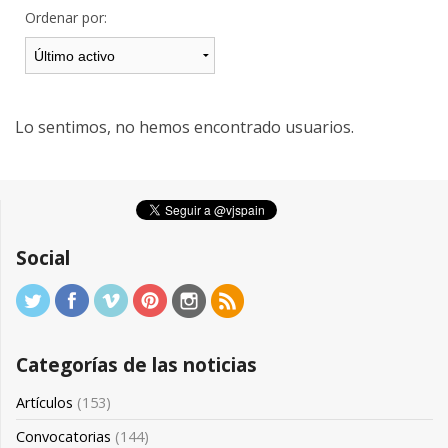
Ordenar por:
Lo sentimos, no hemos encontrado usuarios.
Social
Categorías de las noticias
Artículos
(153)
Convocatorias
(144)