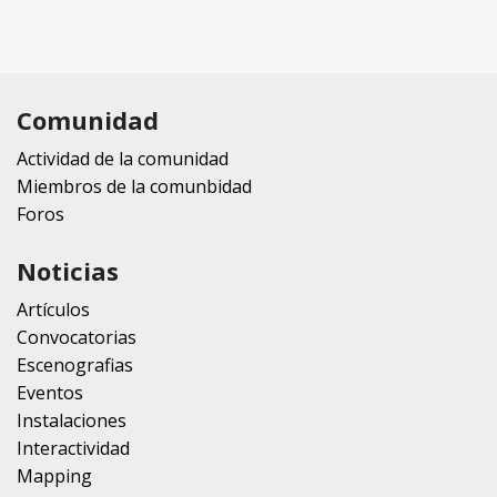
Comunidad
Actividad de la comunidad
Miembros de la comunbidad
Foros
Noticias
Artículos
Convocatorias
Escenografias
Eventos
Instalaciones
Interactividad
Mapping