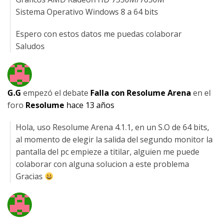
Sistema Operativo Windows 8 a 64 bits
Espero con estos datos me puedas colaborar
Saludos
G.G
empezó el debate
Falla con Resolume Arena
en el
foro
Resolume
hace 13 años
Hola, uso Resolume Arena 4.1.1, en un S.O de 64 bits,
al momento de elegir la salida del segundo monitor la
pantalla del pc empieze a titilar, alguien me puede
colaborar con alguna solucion a este problema
Gracias