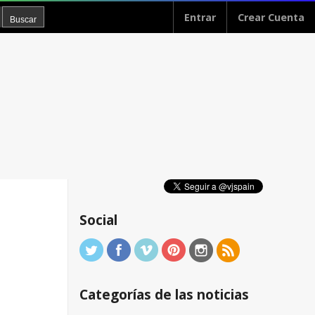
Entrar
Crear Cuenta
Social
Categorías de las noticias