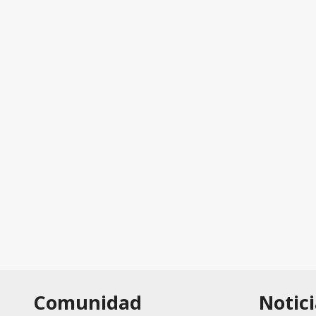
Comunidad
Notici