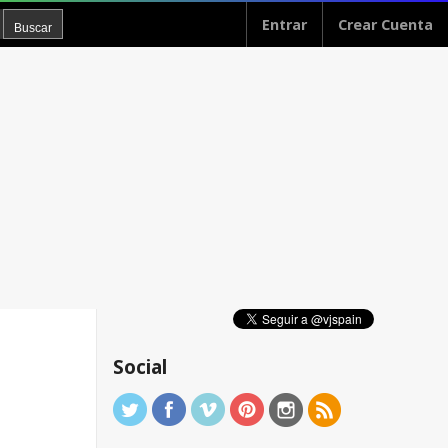
Entrar
Crear Cuenta
Social