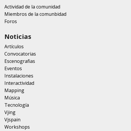
Actividad de la comunidad
Miembros de la comunbidad
Foros
Noticias
Artículos
Convocatorias
Escenografias
Eventos
Instalaciones
Interactividad
Mapping
Música
Tecnología
Vjing
Vjspain
Workshops