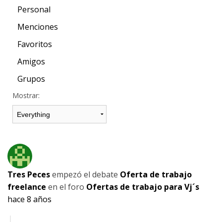
Personal
Menciones
Favoritos
Amigos
Grupos
Mostrar:
Tres Peces
empezó el debate
Oferta de trabajo
freelance
en el foro
Ofertas de trabajo para Vj´s
hace 8 años
————————————-