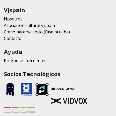
Vjspain
Nosotros
Asociación cultural vjspain
Como hacerse socio (fase prueba)
Contacto
Ayuda
Preguntas frecuentes
Socios Tecnológicos