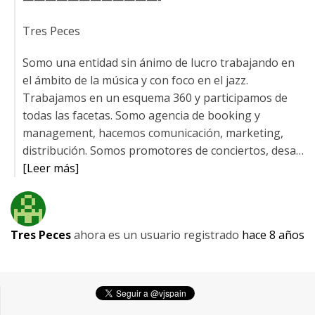
Tres Peces
Somo una entidad sin ánimo de lucro trabajando en
el ámbito de la música y con foco en el jazz.
Trabajamos en un esquema 360 y participamos de
todas las facetas. Somo agencia de booking y
management, hacemos comunicación, marketing,
distribución. Somos promotores de conciertos, desa…
[Leer más]
Tres Peces
ahora es un usuario registrado
hace 8 años