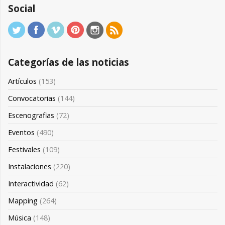
Social
Categorías de las noticias
Artículos
(153)
Convocatorias
(144)
Escenografias
(72)
Eventos
(490)
Festivales
(109)
Instalaciones
(220)
Interactividad
(62)
Mapping
(264)
Música
(148)