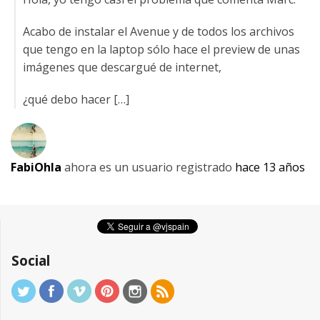
Acabo de instalar el Avenue y de todos los archivos
que tengo en la laptop sólo hace el preview de unas
imágenes que descargué de internet,
¿qué debo hacer […]
FabiOhla
ahora es un usuario registrado
hace 13 años
Social