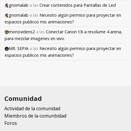
gnomalab
a las
Crear contenidos para Pantallas de Led
gnomalab
a las
Necesito algún permiso para proyectar en
espacios publicos mis animaciones?
monovidens2
a las
Conectar Canon t3i a resolume 4 arena,
para mezclar imagenes en vivo.
MR. SEPIA
a las
Necesito algún permiso para proyectar en
espacios publicos mis animaciones?
Comunidad
Actividad de la comunidad
Miembros de la comunbidad
Foros