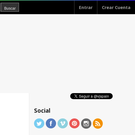
Entrar
Crear Cuenta
Social