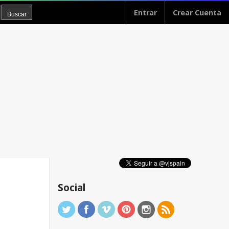
Entrar
Crear Cuenta
Social