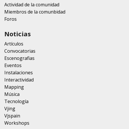
Actividad de la comunidad
Miembros de la comunbidad
Foros
Noticias
Artículos
Convocatorias
Escenografias
Eventos
Instalaciones
Interactividad
Mapping
Música
Tecnología
Vjing
Vjspain
Workshops