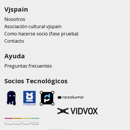
Vjspain
Nosotros
Asociación cultural vjspain
Como hacerse socio (fase prueba)
Contacto
Ayuda
Preguntas frecuentes
Socios Tecnológicos