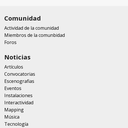
Comunidad
Actividad de la comunidad
Miembros de la comunbidad
Foros
Noticias
Artículos
Convocatorias
Escenografias
Eventos
Instalaciones
Interactividad
Mapping
Música
Tecnología