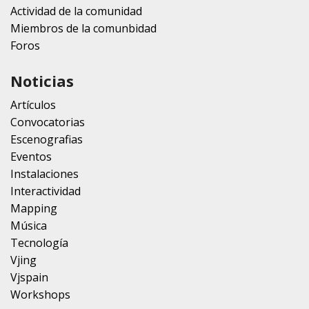
Actividad de la comunidad
Miembros de la comunbidad
Foros
Noticias
Artículos
Convocatorias
Escenografias
Eventos
Instalaciones
Interactividad
Mapping
Música
Tecnología
Vjing
Vjspain
Workshops