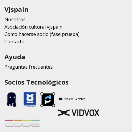
Vjspain
Nosotros
Asociación cultural vjspain
Como hacerse socio (fase prueba)
Contacto
Ayuda
Preguntas frecuentes
Socios Tecnológicos