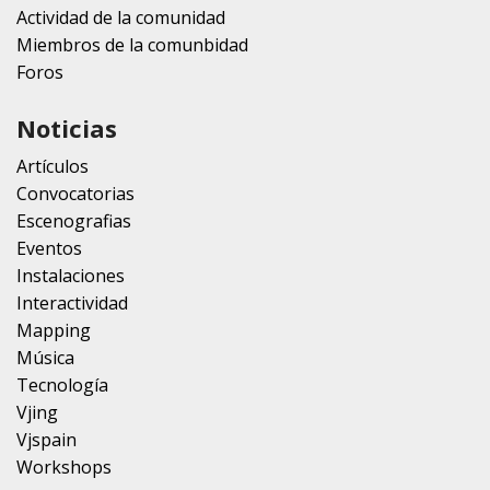
Actividad de la comunidad
Miembros de la comunbidad
Foros
Noticias
Artículos
Convocatorias
Escenografias
Eventos
Instalaciones
Interactividad
Mapping
Música
Tecnología
Vjing
Vjspain
Workshops