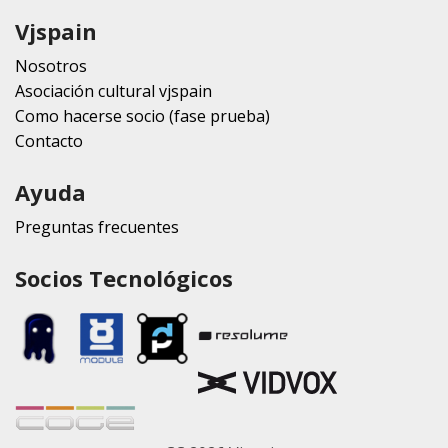
Vjspain
Nosotros
Asociación cultural vjspain
Como hacerse socio (fase prueba)
Contacto
Ayuda
Preguntas frecuentes
Socios Tecnológicos