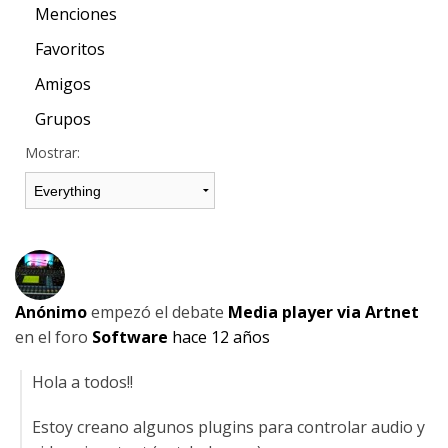
Menciones
Favoritos
Amigos
Grupos
Mostrar:
Anónimo
empezó el debate
Media player via Artnet
en el foro
Software
hace 12 años
Hola a todos!!
Estoy creano algunos plugins para controlar audio y