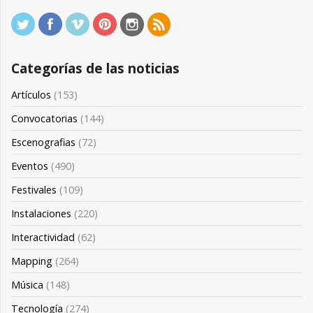
Categorías de las noticias
Artículos
(153)
Convocatorias
(144)
Escenografias
(72)
Eventos
(490)
Festivales
(109)
Instalaciones
(220)
Interactividad
(62)
Mapping
(264)
Música
(148)
Tecnología
(274)