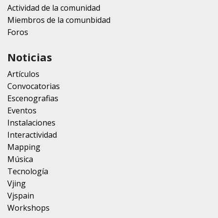
Actividad de la comunidad
Miembros de la comunbidad
Foros
Noticias
Artículos
Convocatorias
Escenografias
Eventos
Instalaciones
Interactividad
Mapping
Música
Tecnología
Vjing
Vjspain
Workshops