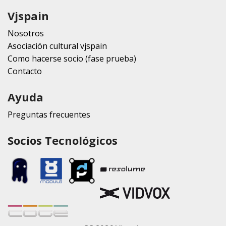
Vjspain
Nosotros
Asociación cultural vjspain
Como hacerse socio (fase prueba)
Contacto
Ayuda
Preguntas frecuentes
Socios Tecnológicos