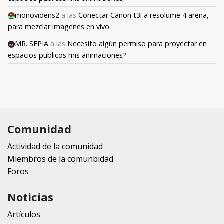
monovidens2
a las
Conectar Canon t3i a resolume 4 arena,
para mezclar imagenes en vivo.
MR. SEPIA
a las
Necesito algún permiso para proyectar en
espacios publicos mis animaciones?
Comunidad
Actividad de la comunidad
Miembros de la comunbidad
Foros
Noticias
Artículos