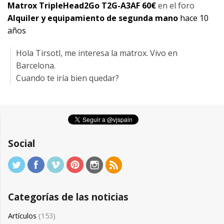
Matrox TripleHead2Go T2G-A3AF 60€
en el foro
Alquiler y equipamiento de segunda mano
hace 10
años
Hola Tirsotl, me interesa la matrox. Vivo en
Barcelona.
Cuando te iría bien quedar?
Social
Categorías de las noticias
Artículos
(153)