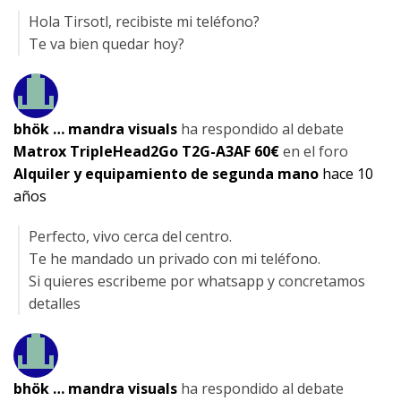
Hola Tirsotl, recibiste mi teléfono?
Te va bien quedar hoy?
bhök … mandra visuals
ha respondido al debate
Matrox TripleHead2Go T2G-A3AF 60€
en el foro
Alquiler y equipamiento de segunda mano
hace 10
años
Perfecto, vivo cerca del centro.
Te he mandado un privado con mi teléfono.
Si quieres escribeme por whatsapp y concretamos
detalles
bhök … mandra visuals
ha respondido al debate