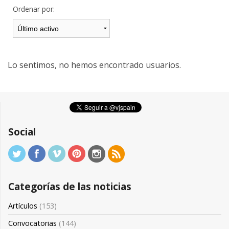
Ordenar por:
Lo sentimos, no hemos encontrado usuarios.
Social
Categorías de las noticias
Artículos
(153)
Convocatorias
(144)