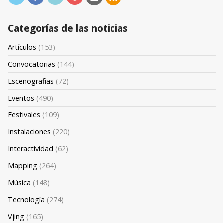
Categorías de las noticias
Artículos
(153)
Convocatorias
(144)
Escenografias
(72)
Eventos
(490)
Festivales
(109)
Instalaciones
(220)
Interactividad
(62)
Mapping
(264)
Música
(148)
Tecnología
(274)
Vjing
(165)