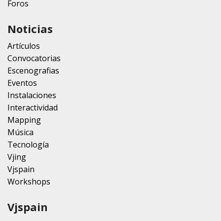
Foros
Noticias
Artículos
Convocatorias
Escenografias
Eventos
Instalaciones
Interactividad
Mapping
Música
Tecnología
Vjing
Vjspain
Workshops
Vjspain