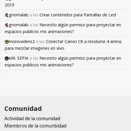
2019
gnomalab
a las
Crear contenidos para Pantallas de Led
gnomalab
a las
Necesito algún permiso para proyectar en
espacios publicos mis animaciones?
monovidens2
a las
Conectar Canon t3i a resolume 4 arena,
para mezclar imagenes en vivo.
MR. SEPIA
a las
Necesito algún permiso para proyectar en
espacios publicos mis animaciones?
Comunidad
Actividad de la comunidad
Miembros de la comunbidad