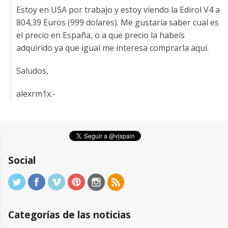
Estoy en USA por trabajo y estoy viendo la Edirol V4 a
804,39 Euros (999 dolares). Me gustaría saber cual es
el precio en España, o a que precio la habeís
adquirido ya que igual me interesa comprarla aquí­.
Saludos,
alexrm1x.-
Social
Categorías de las noticias