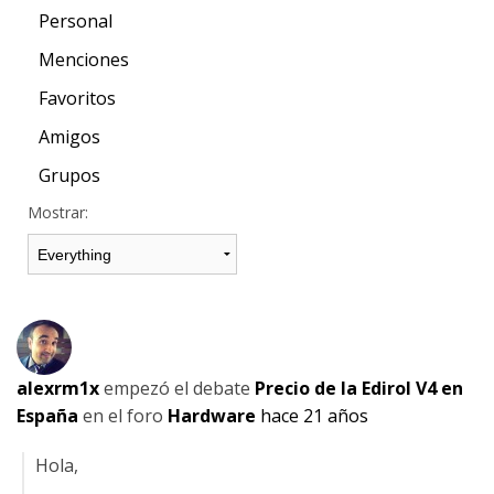
Personal
Menciones
Favoritos
Amigos
Grupos
Mostrar:
alexrm1x
empezó el debate
Precio de la Edirol V4 en
España
en el foro
Hardware
hace 21 años
Hola,