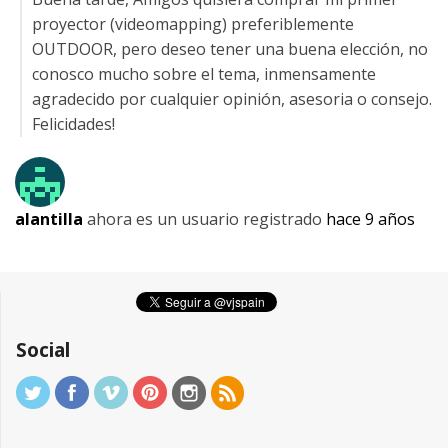
proyector (videomapping) preferiblemente
OUTDOOR, pero deseo tener una buena elección, no
conosco mucho sobre el tema, inmensamente
agradecido por cualquier opinión, asesoria o consejo.
Felicidades!
alantilla
ahora es un usuario registrado
hace 9 años
Social