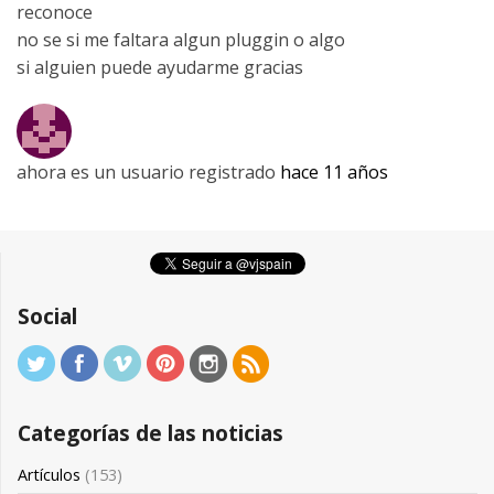
reconoce
no se si me faltara algun pluggin o algo
si alguien puede ayudarme gracias
ahora es un usuario registrado
hace 11 años
Social
Categorías de las noticias
Artículos
(153)