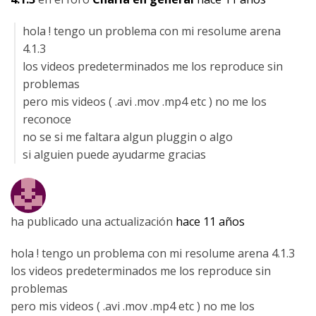
hola ! tengo un problema con mi resolume arena
4.1.3
los videos predeterminados me los reproduce sin
problemas
pero mis videos ( .avi .mov .mp4 etc ) no me los
reconoce
no se si me faltara algun pluggin o algo
si alguien puede ayudarme gracias
ha publicado una actualización
hace 11 años
hola ! tengo un problema con mi resolume arena 4.1.3
los videos predeterminados me los reproduce sin
problemas
pero mis videos ( .avi .mov .mp4 etc ) no me los