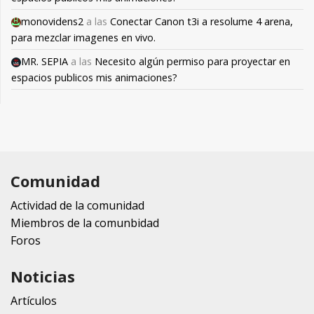
monovidens2
a las
Conectar Canon t3i a resolume 4 arena,
para mezclar imagenes en vivo.
MR. SEPIA
a las
Necesito algún permiso para proyectar en
espacios publicos mis animaciones?
Comunidad
Actividad de la comunidad
Miembros de la comunbidad
Foros
Noticias
Artículos