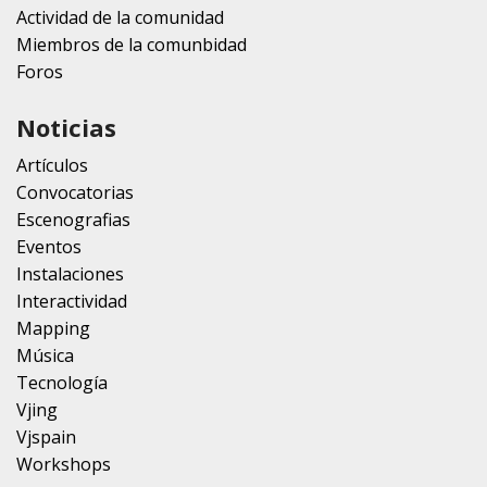
Actividad de la comunidad
Miembros de la comunbidad
Foros
Noticias
Artículos
Convocatorias
Escenografias
Eventos
Instalaciones
Interactividad
Mapping
Música
Tecnología
Vjing
Vjspain
Workshops