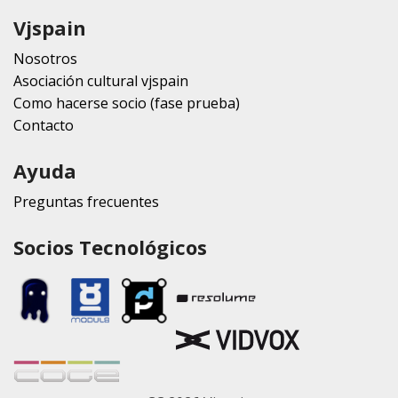
Vjspain
Nosotros
Asociación cultural vjspain
Como hacerse socio (fase prueba)
Contacto
Ayuda
Preguntas frecuentes
Socios Tecnológicos