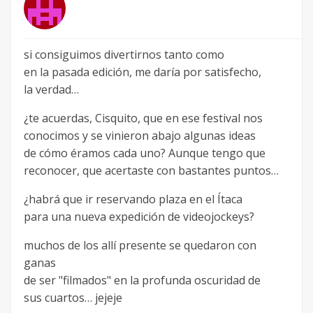
si consiguimos divertirnos tanto como
en la pasada edición, me daría por satisfecho,
la verdad…
¿te acuerdas, Cisquito, que en ese festival nos
conocimos y se vinieron abajo algunas ideas
de cómo éramos cada uno? Aunque tengo que
reconocer, que acertaste con bastantes puntos…
¿habrá que ir reservando plaza en el Ítaca
para una nueva expedición de videojockeys?
muchos de los allí presente se quedaron con
ganas
de ser "filmados" en la profunda oscuridad de
sus cuartos… jejeje