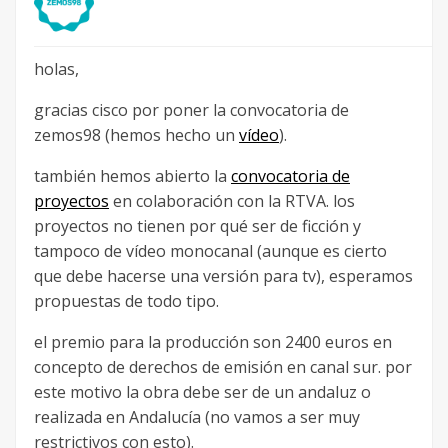
holas,
gracias cisco por poner la convocatoria de
zemos98 (hemos hecho un
vídeo
).
también hemos abierto la
convocatoria de
proyectos
en colaboración con la RTVA. los
proyectos no tienen por qué ser de ficción y
tampoco de vídeo monocanal (aunque es cierto
que debe hacerse una versión para tv), esperamos
propuestas de todo tipo.
el premio para la producción son 2400 euros en
concepto de derechos de emisión en canal sur. por
este motivo la obra debe ser de un andaluz o
realizada en Andalucía (no vamos a ser muy
restrictivos con esto).