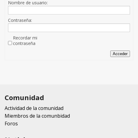
Nombre de usuario:
Contraseña:
Recordar mi
contraseña
Acceder
Comunidad
Actividad de la comunidad
Miembros de la comunbidad
Foros