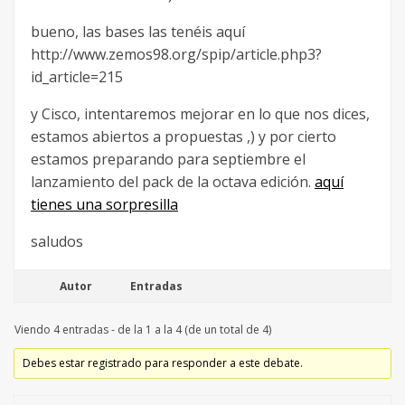
bueno, las bases las tenéis aquí
http://www.zemos98.org/spip/article.php3?
id_article=215
y Cisco, intentaremos mejorar en lo que nos dices,
estamos abiertos a propuestas ,) y por cierto
estamos preparando para septiembre el
lanzamiento del pack de la octava edición.
aquí
tienes una sorpresilla
saludos
Autor
Entradas
Viendo 4 entradas - de la 1 a la 4 (de un total de 4)
Debes estar registrado para responder a este debate.