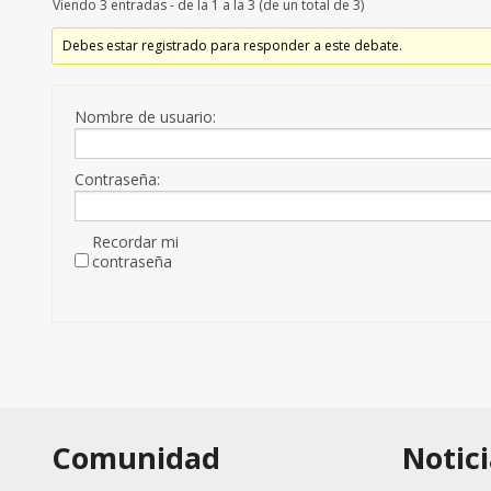
Viendo 3 entradas - de la 1 a la 3 (de un total de 3)
Debes estar registrado para responder a este debate.
Nombre de usuario:
Contraseña:
Recordar mi
contraseña
Comunidad
Notici