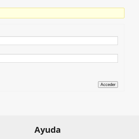
Acceder
Ayuda