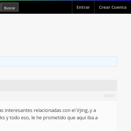
Entrar
Crear Cuenta
#3301
 interesantes relacionadas con el Vjing,.y a
nks y todo eso, le he prometido que aqui iba a