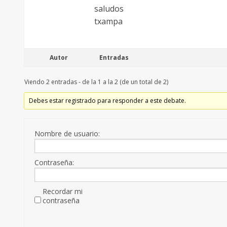
saludos
txampa
Autor
Entradas
Viendo 2 entradas - de la 1 a la 2 (de un total de 2)
Debes estar registrado para responder a este debate.
Nombre de usuario:
Contraseña:
Recordar mi
contraseña