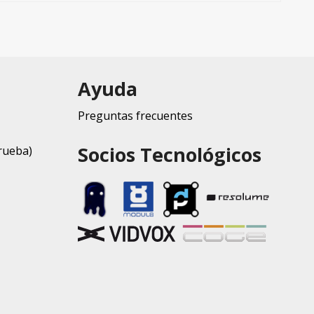
Ayuda
Preguntas frecuentes
Socios Tecnológicos
rueba)