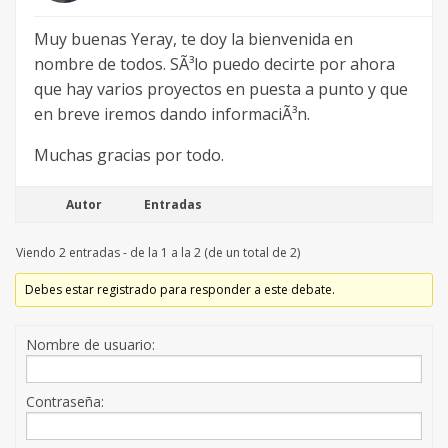
Muy buenas Yeray, te doy la bienvenida en
nombre de todos. SÃ³lo puedo decirte por ahora
que hay varios proyectos en puesta a punto y que
en breve iremos dando informaciÃ³n.
Muchas gracias por todo.
Autor
Entradas
Viendo 2 entradas - de la 1 a la 2 (de un total de 2)
Debes estar registrado para responder a este debate.
Nombre de usuario:
Contraseña: