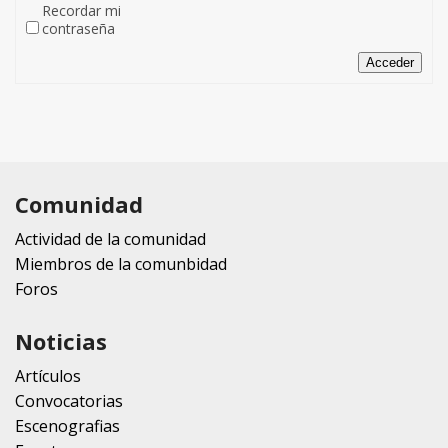
Recordar mi
contraseña
Acceder
Comunidad
Actividad de la comunidad
Miembros de la comunbidad
Foros
Noticias
Artículos
Convocatorias
Escenografias