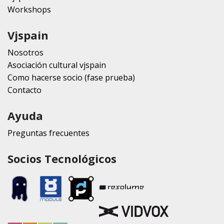
Workshops
Vjspain
Nosotros
Asociación cultural vjspain
Como hacerse socio (fase prueba)
Contacto
Ayuda
Preguntas frecuentes
Socios Tecnológicos