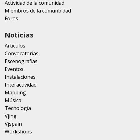
Actividad de la comunidad
Miembros de la comunbidad
Foros
Noticias
Artículos
Convocatorias
Escenografias
Eventos
Instalaciones
Interactividad
Mapping
Música
Tecnología
Vjing
Vjspain
Workshops