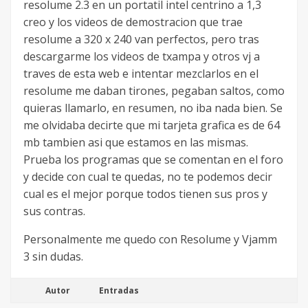
resolume 2.3 en un portatil intel centrino a 1,3
creo y los videos de demostracion que trae
resolume a 320 x 240 van perfectos, pero tras
descargarme los videos de txampa y otros vj a
traves de esta web e intentar mezclarlos en el
resolume me daban tirones, pegaban saltos, como
quieras llamarlo, en resumen, no iba nada bien. Se
me olvidaba decirte que mi tarjeta grafica es de 64
mb tambien asi que estamos en las mismas.
Prueba los programas que se comentan en el foro
y decide con cual te quedas, no te podemos decir
cual es el mejor porque todos tienen sus pros y
sus contras.
Personalmente me quedo con Resolume y Vjamm
3 sin dudas.
Autor
Entradas