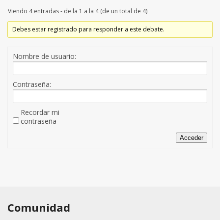
Viendo 4 entradas - de la 1 a la 4 (de un total de 4)
Debes estar registrado para responder a este debate.
Nombre de usuario:
Contraseña:
Recordar mi
contraseña
Acceder
Comunidad