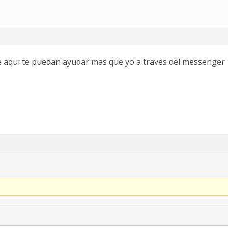
 aqui te puedan ayudar mas que yo a traves del messenger