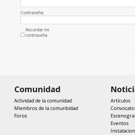
Contraseña:
Recordar mi
contraseña
Comunidad
Notici
Actividad de la comunidad
Artículos
Miembros de la comunbidad
Convocato
Foros
Escenograf
Eventos
Instalacio