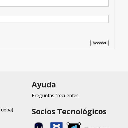
Acceder
Ayuda
Preguntas frecuentes
Socios Tecnológicos
rueba)