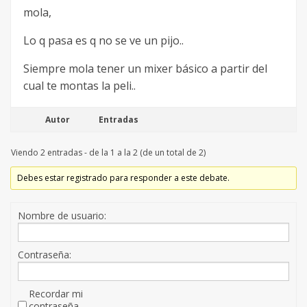
mola,
Lo q pasa es q no se ve un pijo..
Siempre mola tener un mixer básico a partir del
cual te montas la peli..
Autor
Entradas
Viendo 2 entradas - de la 1 a la 2 (de un total de 2)
Debes estar registrado para responder a este debate.
Nombre de usuario:
Contraseña:
Recordar mi
contraseña