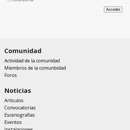
Acceder
Comunidad
Actividad de la comunidad
Miembros de la comunbidad
Foros
Noticias
Artículos
Convocatorias
Escenografias
Eventos
Instalaciones