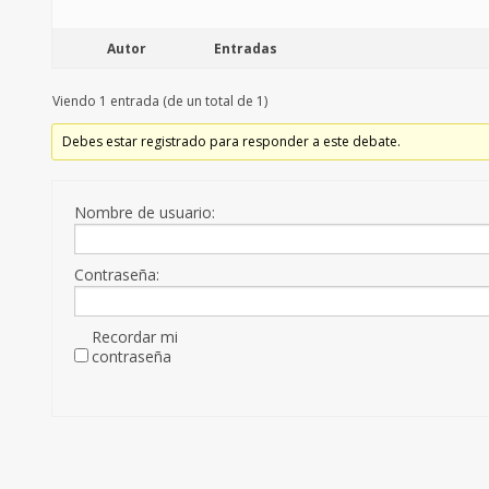
Autor
Entradas
Viendo 1 entrada (de un total de 1)
Debes estar registrado para responder a este debate.
Nombre de usuario:
Contraseña:
Recordar mi
contraseña