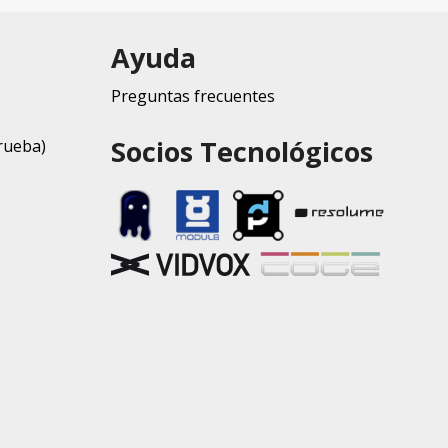
Ayuda
Preguntas frecuentes
Socios Tecnológicos
rueba)