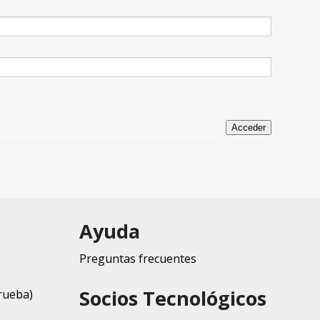
Acceder
Ayuda
Preguntas frecuentes
Socios Tecnológicos
rueba)