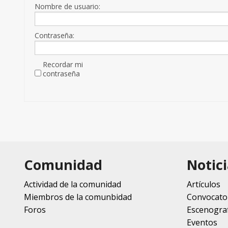
Nombre de usuario:
Contraseña:
Recordar mi
contraseña
Comunidad
Notici
Actividad de la comunidad
Artículos
Miembros de la comunbidad
Convocato
Foros
Escenograf
Eventos