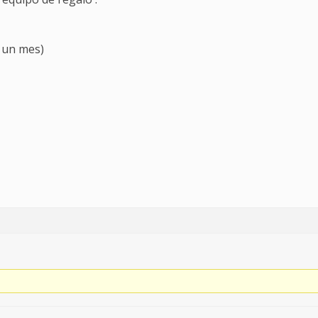
 un mes)