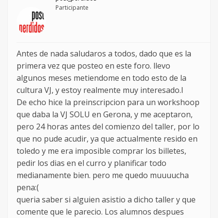
Participante
Antes de nada saludaros a todos, dado que es la
primera vez que posteo en este foro. llevo
algunos meses metiendome en todo esto de la
cultura VJ, y estoy realmente muy interesado.l
De echo hice la preinscripcion para un workshoop
que daba la VJ SOLU en Gerona, y me aceptaron,
pero 24 horas antes del comienzo del taller, por lo
que no pude acudir, ya que actualmente resido en
toledo y me era imposible comprar los billetes,
pedir los dias en el curro y planificar todo
medianamente bien. pero me quedo muuuucha
pena:(
queria saber si alguien asistio a dicho taller y que
comente que le parecio. Los alumnos despues