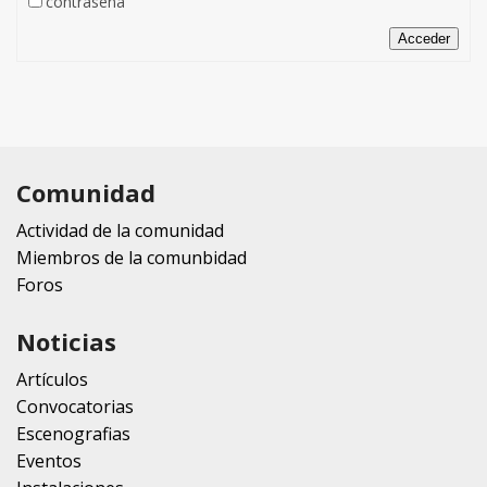
contraseña
Acceder
Comunidad
Actividad de la comunidad
Miembros de la comunbidad
Foros
Noticias
Artículos
Convocatorias
Escenografias
Eventos