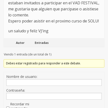
estaban invitados a participar en el VAD FESTIVAL,
me gustaria que alguien que parcipase o asistiese
lo comente.
Espero poder asistir en el proximo curso de SOLU!
un saludo y feliz VJ’ing
Autor
Entradas
Viendo 1 entrada (de un total de 1)
Debes estar registrado para responder a este debate.
Nombre de usuario:
Contraseña:
Recordar mi